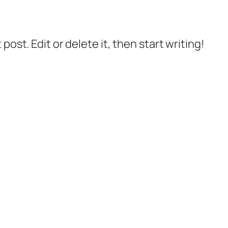
post. Edit or delete it, then start writing!