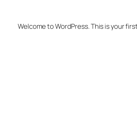
Welcome to WordPress. This is your first 