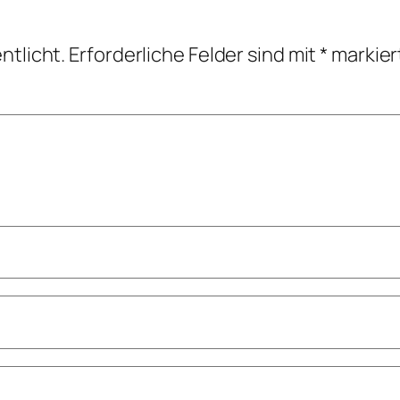
ntlicht.
Erforderliche Felder sind mit
*
markier