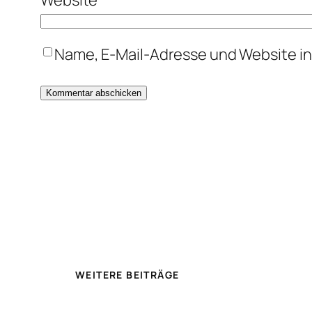
Name, E-Mail-Adresse und Website i
WEITERE BEITRÄGE