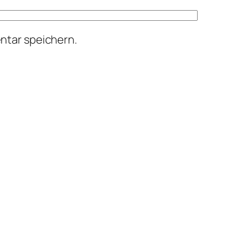
ntar speichern.