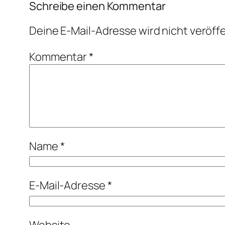
Schreibe einen Kommentar
Deine E-Mail-Adresse wird nicht veröffe
Kommentar
*
Name
*
E-Mail-Adresse
*
Website