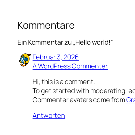
Kommentare
Ein Kommentar zu „Hello world!“
Februar 3, 2026
A WordPress Commenter
Hi, this is a comment.
To get started with moderating, e
Commenter avatars come from
Gr
Antworten