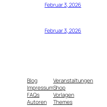
Februar 3, 2026
Februar 3, 2026
Blog
Veranstaltungen
Impressum
Shop
FAQs
Vorlagen
Autoren
Themes