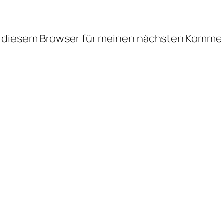
n diesem Browser für meinen nächsten Komme