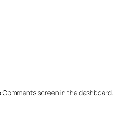
the Comments screen in the dashboard.