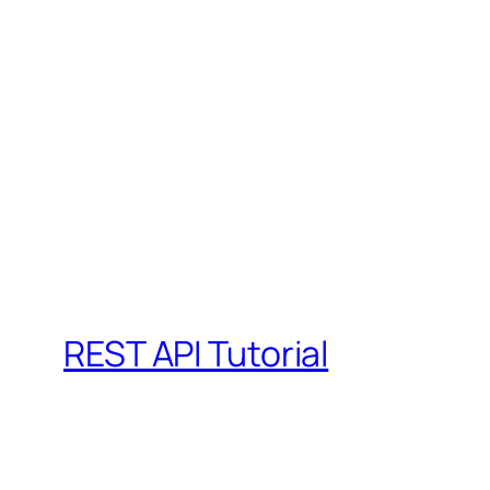
REST API Tutorial