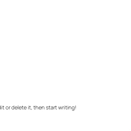
t or delete it, then start writing!