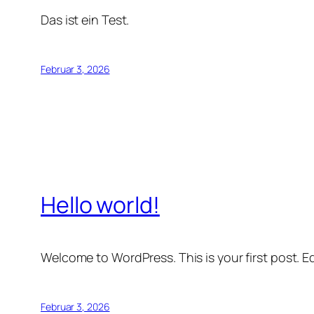
Das ist ein Test.
Februar 3, 2026
Hello world!
Welcome to WordPress. This is your first post. Edi
Februar 3, 2026