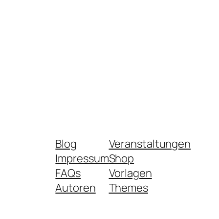
Blog
Veranstaltungen
Impressum
Shop
FAQs
Vorlagen
Autoren
Themes